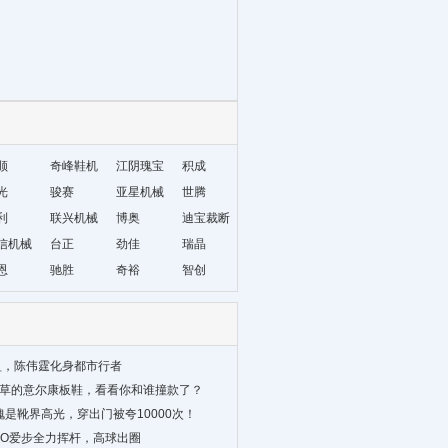
顺
奇峰鞋机
江阴瑰宝
积成
光
骏赛
橡塑机械
亚星机械
世腾
利
联兴机械
有限公司
博奥
迪宝裁断
信机械
台正
劲佳
机
瑞晶
恩
驰胜
奇裕
智创
盈，陈伟霆化身都市行者
种草的意尔康板鞋，看看你和谁撞款了？
不愧是靴界高光，穿出门被夸10000次！
CCO爱步全力挥杆，高球出圈