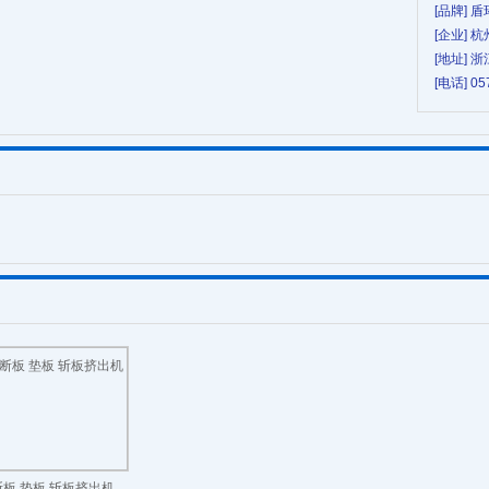
[品牌] 盾
[企业]
[地址]
[电话] 05
板 垫板 斩板挤出机