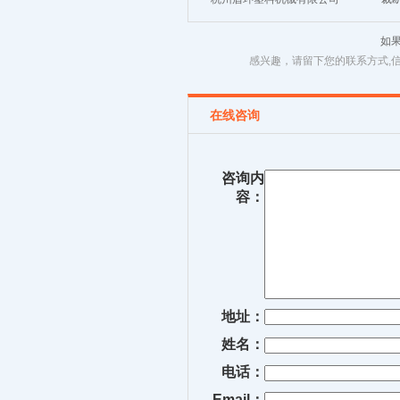
如
感兴趣，请留下您的联系方式,
在线咨询
咨询内
容：
地址：
姓名：
电话：
Email：