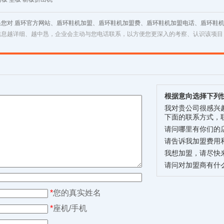
果您对 盾环官方网站、盾环鞋机加盟、盾环鞋机加盟费、盾环鞋机加盟电话、盾环鞋
信息越详细、越中恳，企业会主动与您电话联系，以方便您更深入的考察、认识该项目
根据意向选择下列
我对贵公司很感兴
下面的联系方式，
请问哪里有你们的
请告诉我加盟费用
我想加盟，请尽快
请问对加盟商有什
*
您的真实姓名
*
座机/手机