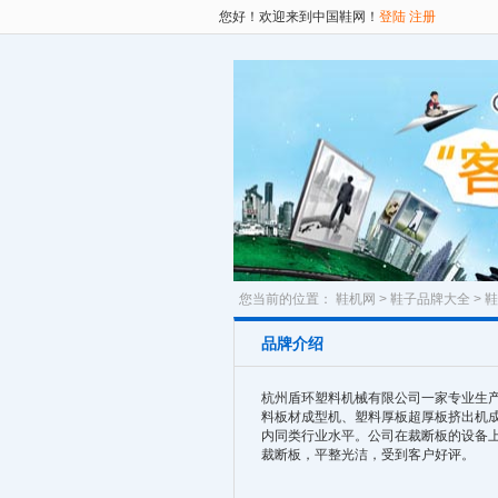
您好！欢迎来到中国鞋网！
登陆
注册
您当前的位置：
鞋机网
>
鞋子品牌大全
>
鞋
品牌介绍
杭州盾环塑料机械有限公司一家专业生
料板材成型机、塑料厚板超厚板挤出机
内同类行业水平。公司在裁断板的设备上
裁断板，平整光洁，受到客户好评。