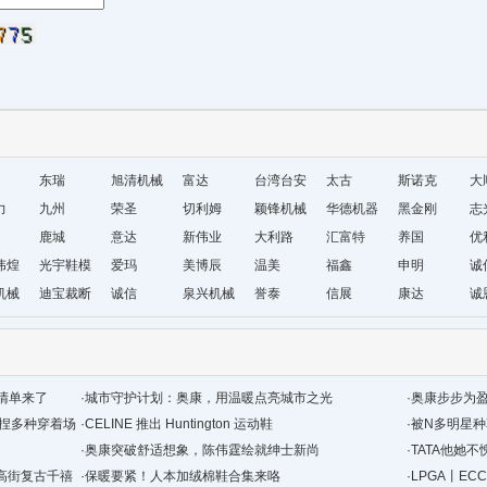
东瑞
旭清机械
富达
台湾台安
太古
斯诺克
大
力
九州
荣圣
切利姆
颖锋机械
华德机器
黑金刚
志
鹿城
意达
新伟业
有限公司
大利路
汇富特
养国
优
伟煌
光宇鞋模
爱玛
美博辰
温美
福鑫
申明
诚
机械
迪宝裁断
诚信
泉兴机械
誉泰
信展
康达
诚
机
清单来了
·
城市守护计划：奥康，用温暖点亮城市之光
·
奥康步步为
拿捏多种穿着场
·
CELINE 推出 Huntington 运动鞋
·
被N多明星
·
奥康突破舒适想象，陈伟霆绘就绅士新尚
·
TATA他她
定义高街复古千禧
·
保暖要紧！人本加绒棉鞋合集来咯
·
LPGA丨E